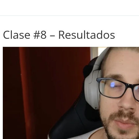
Clase #8 – Resultados