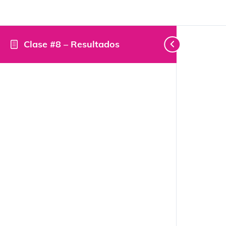
Clase #8 – Resultados