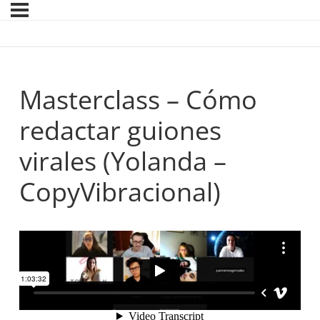
Masterclass – Cómo
redactar guiones
virales (Yolanda –
CopyVibracional)